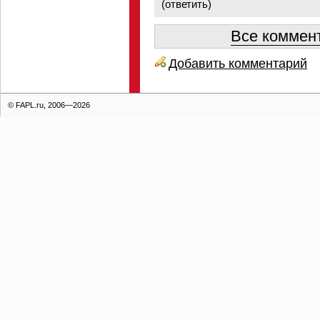
(
ответить
)
Все коммент
Добавить комментарий
© FAPL.ru, 2006—2026