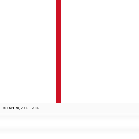
© FAPL.ru, 2006—2026