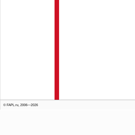
© FAPL.ru, 2006—2026