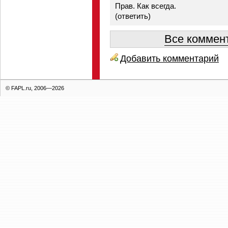
Прав. Как всегда.
(
ответить
)
Все коммент
Добавить комментарий
© FAPL.ru, 2006—2026