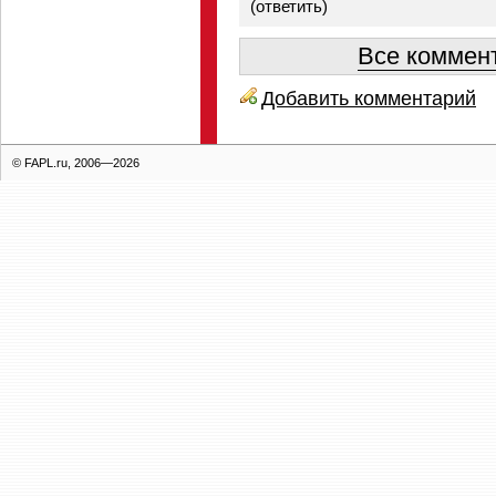
(
ответить
)
Все коммент
Добавить комментарий
© FAPL.ru, 2006—2026