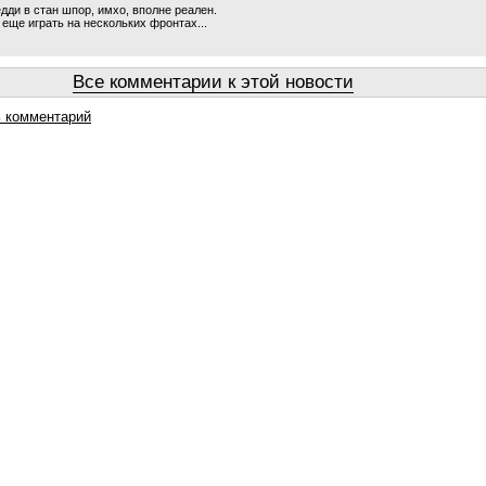
дди в стан шпор, имхо, вполне реален.
 еще играть на нескольких фронтах...
Все комментарии к этой новости
 комментарий