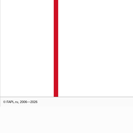
© FAPL.ru, 2006—2026