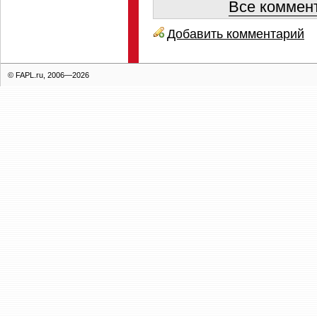
Все коммент
Добавить комментарий
© FAPL.ru, 2006—2026