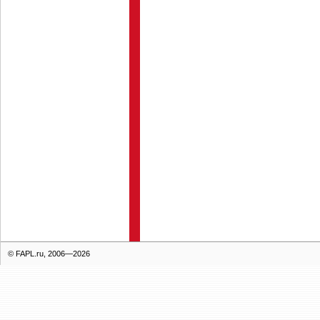
© FAPL.ru, 2006—2026