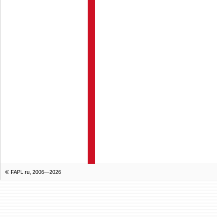
© FAPL.ru, 2006—2026