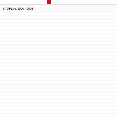
© FAPL.ru, 2006—2026