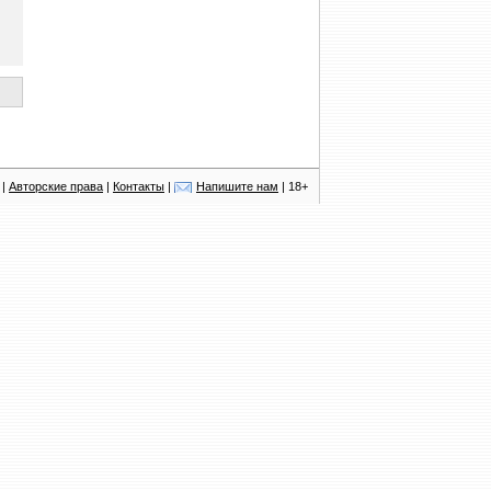
|
Авторские права
|
Контакты
|
Напишите нам
| 18+