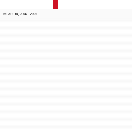
© FAPL.ru, 2006—2026