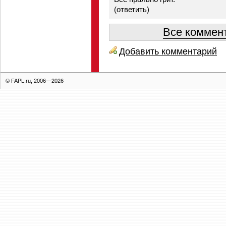
(
ответить
)
Все коммент
Добавить комментарий
© FAPL.ru, 2006—2026