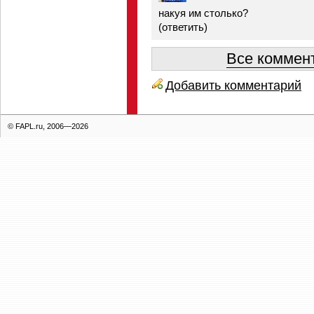
накуя им столько?
(
ответить
)
Все коммент
Добавить комментарий
© FAPL.ru, 2006—2026