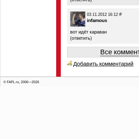
#
03.11.2012 16:12
infamous
вот идёт караван
(
ответить
)
Все коммент
Добавить комментарий
© FAPL.ru, 2006—2026