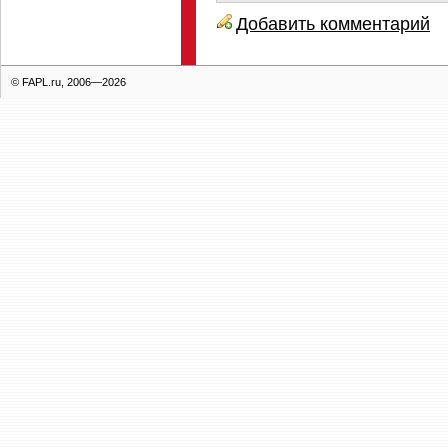
Добавить комментарий
© FAPL.ru, 2006—2026