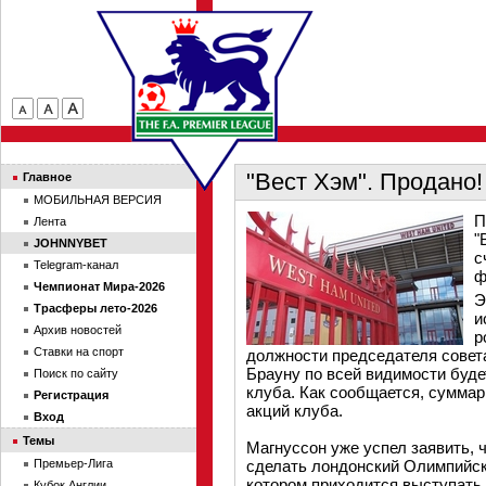
"Вест Хэм". Продано!
Главное
МОБИЛЬНАЯ ВЕРСИЯ
П
Лента
"
JOHNNYBET
с
Telegram-канал
ф
Чемпионат Мира-2026
Э
Трасферы лето-2026
и
Архив новостей
р
Ставки на спорт
должности председателя совет
Брауну по всей видимости буд
Поиск по сайту
клуба. Как сообщается, сумма
Регистрация
акций клуба.
Вход
Темы
Магнуссон уже успел заявить, 
Премьер-Лига
сделать лондонский Олимпийски
котором приходится выступать 
Кубок Англии