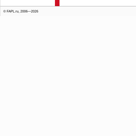
© FAPL.ru, 2006—2026