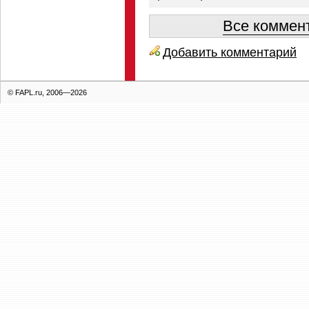
Все коммент
Добавить комментарий
© FAPL.ru, 2006—2026