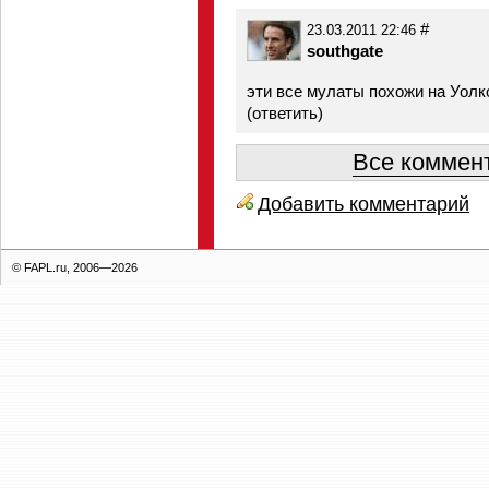
#
23.03.2011 22:46
southgate
эти все мулаты похожи на Уолко
(
ответить
)
Все коммент
Добавить комментарий
© FAPL.ru, 2006—2026