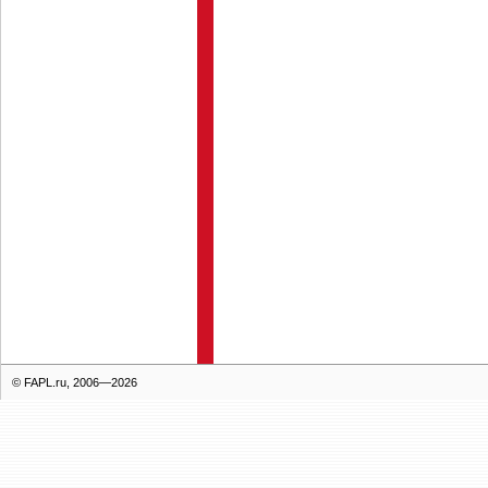
© FAPL.ru, 2006—2026