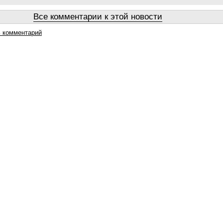
Все комментарии к этой новости
 комментарий