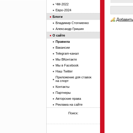
ЧМ-2022
Евро-2024
Блоги
Добавить
Владимир Стогниенко
Александр Гришин
О сайте
Правила
Вакансии
Telegram-канал
Мы ВКонтакте
Мы в Facebook
Наш Twitter
Приложение для ставок
на спорт
Контакты
Партнеры
Авторские права
Реклама на сайте
Поиск: