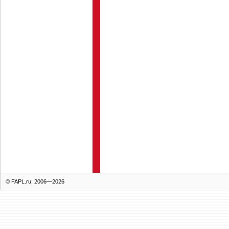
© FAPL.ru, 2006—2026