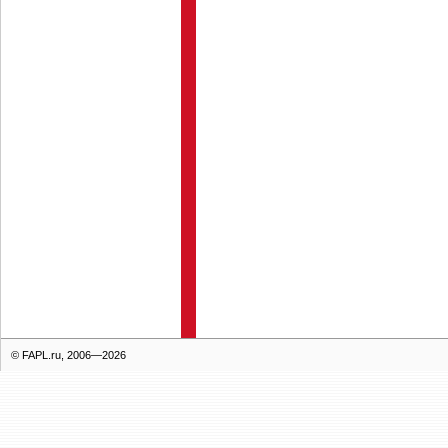
© FAPL.ru, 2006—2026