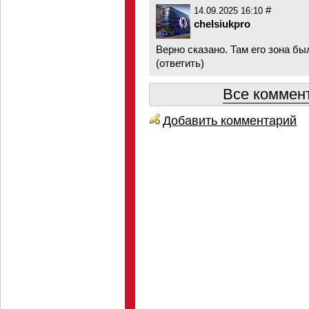
#
14.09.2025 16:10
chelsiukpro
Верно сказано. Там его зона бы
(
ответить
)
Все коммент
Добавить комментарий