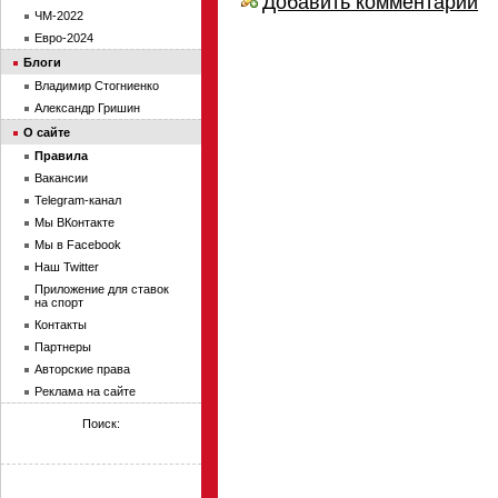
Добавить комментарий
ЧМ-2022
Евро-2024
Блоги
Владимир Стогниенко
Александр Гришин
О сайте
Правила
Вакансии
Telegram-канал
Мы ВКонтакте
Мы в Facebook
Наш Twitter
Приложение для ставок
на спорт
Контакты
Партнеры
Авторские права
Реклама на сайте
Поиск: