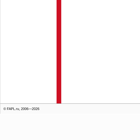
© FAPL.ru, 2006—2026