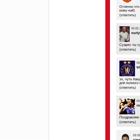
Отлично что 
кому-каК)
(
ответить
)
03.02.
nurl
Суарес ты с
(
ответить
)
03
b
эх, чуть Каку
для полного 
(
ответить
)
03
ro
Поздравляю 
(
ответить
)
03.0
cass