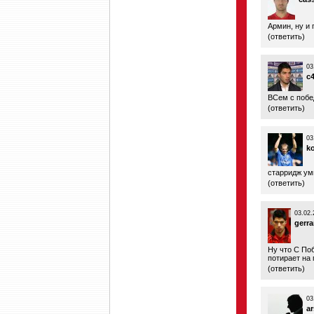
Армин, ну и 
(
ответить
)
03
c4
ВСем с побед
(
ответить
)
03
k
старридж умни
(
ответить
)
03.02.
gerra
Ну что С По
потирает на
(
ответить
)
03
a