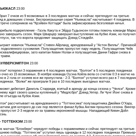
 НЬЮКАСЛ
23:00
брал 7 очков из 9 возможных в 3 последних матчах и сейчас претендует на третью
яд в домашних стенах. Беспроигрышная серия "Ньюкасла" насчитывает 4 поединка. В
стрече соперников на "Крэйвен Коттадж" была зафиксирована безголевая ничья.
прибыло подкрепление - Гаэль Какута и Эйдур Гудьонсен готовы помочь команде Марк
но завершить сезон. Марк Шварцер завершил выступление на Кубке Азии, но получил
тпуск, так что ворота продолжит защищать Дэвид Стокдейл.
сыграет новичок "Ньюкасла" Стивен Айрланд, арендованный у "Астон Виллы". Причиной
 подколенного сухожилия. Полузащитник пропустит пару недель. Полузащитник Чейк
исквалифицирован, зато капитан Кевин Нолан и полузащитник Данни Гафри снова в
 травм.
 ВУЛВЕРХЭМПТОН
23:00
тон" потерпел 3 поражения в 4 последних матчах. "Болтон" в 5 последних поединках
о очко из 15 возможных. В ноябре команда Оуэна Койла вела со счетом 0:3 в матче на
но в 2 гола от хозяев все же пропустила - 2:3. "Болтон" уступил всего раз в 7 последни
единках. "Волки" же проиграли 9 раз в 10 последних выездных матчах.
оможет дебютант Даниэль Старридж, взятый в аренду до конца сезона у "Челси". Кроме
жнему ждет своего шансы купленный у "Мидлсбро" Дэвид Уитер. Ли Чунг Йонг снова в
ле отъезда на Кубок Азии.
тон" рассчитывает на арендованного у "Тоттенхэма" полузащитника Джейми О'Хару,
атчем для которого до сих пор является финал Кубка Англии прошлого сезона. Вингер
 пропустит 2-3 недели из-за травмы икроножной мышцы. Нападающий Кевин Дойл
езнь.
- ТОТТЕНХЭМ
23:00
их матчах "Блэкберн" чередует победы с поражениями и сейчас претендует на третью
шнюю победу. "Тоттенхэм" уступил лишь однажды в 12 последних поединках Премьер