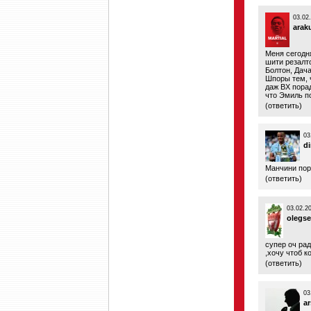
03.02
arak
Меня сегодн
шити резалт
Болтон, Дач
Шпоры тем, 
даж ВХ порад
что Эмиль п
(
ответить
)
03
d
Манчини пора
(
ответить
)
03.02.2
olegse
супер оч рад
,хочу чтоб к
(
ответить
)
03
a