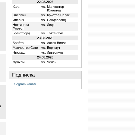
22.08.2026
Халл
vs.
Манчестер
Юнайтед
Эвертон
vs.
Кристал Пэлас
Ипсвич
vs.
Сандерленд
Ноттингем
vs.
Лидс
Форест
Брентфорд
vs.
Тоттенхэм
23.08.2026
Брайтон
vs.
Астон Вилла
Манчестер Сити
vs.
Борнмут
Ньюкасл
vs.
Ливерпуль
24.08.2026
Фулхэм
vs.
Челси
Подписка
Telegram-канал
м