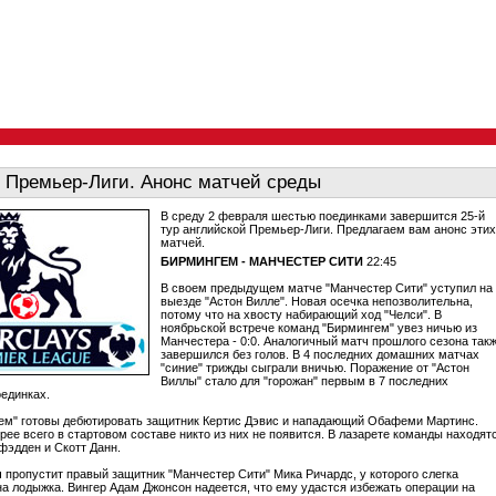
р Премьер-Лиги. Анонс матчей среды
В среду 2 февраля шестью поединками завершится 25-й
тур английской Премьер-Лиги. Предлагаем вам анонс этих
матчей.
БИРМИНГЕМ - МАНЧЕСТЕР СИТИ
22:45
В своем предыдущем матче "Манчестер Сити" уступил на
выезде "Астон Вилле". Новая осечка непозволительна,
потому что на хвосту набирающий ход "Челси". В
ноябрьской встрече команд "Бирмингем" увез ничью из
Манчестера - 0:0. Аналогичный матч прошлого сезона так
завершился без голов. В 4 последних домашних матчах
"синие" трижды сыграли вничью. Поражение от "Астон
Виллы" стало для "горожан" первым в 7 последних
единках.
ем" готовы дебютировать защитник Кертис Дэвис и нападающий Обафеми Мартинс.
рее всего в стартовом составе никто из них не появится. В лазарете команды находят
эдден и Скотт Данн.
 пропустит правый защитник "Манчестер Сити" Мика Ричардс, у которого слегка
а лодыжка. Вингер Адам Джонсон надеется, что ему удастся избежать операции на