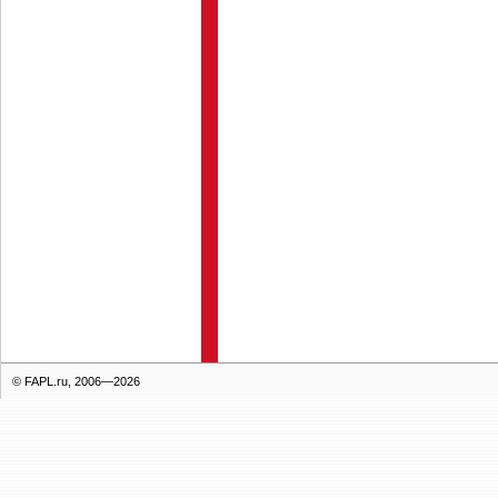
© FAPL.ru, 2006—2026