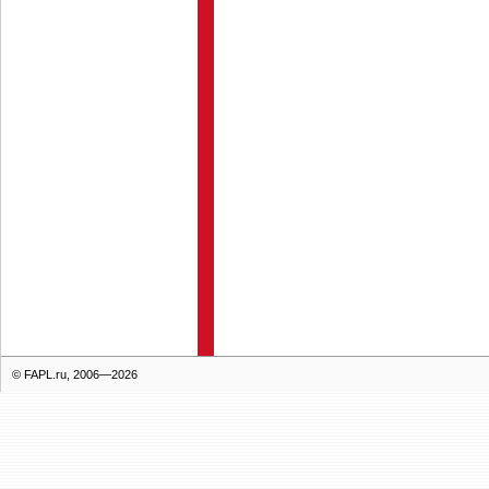
© FAPL.ru, 2006—2026