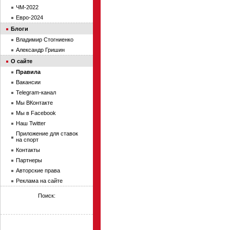
ЧМ-2022
Евро-2024
Блоги
Владимир Стогниенко
Александр Гришин
О сайте
Правила
Вакансии
Telegram-канал
Мы ВКонтакте
Мы в Facebook
Наш Twitter
Приложение для ставок
на спорт
Контакты
Партнеры
Авторские права
Реклама на сайте
Поиск: