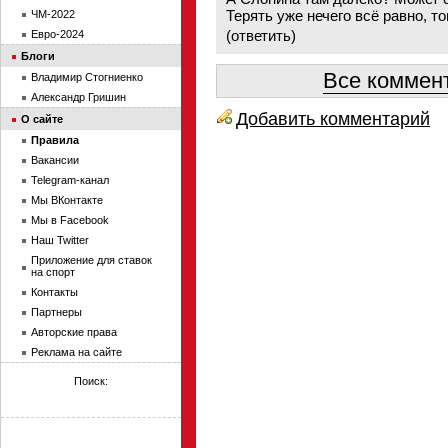
Терять уже нечего всё равно, топ
ЧМ-2022
(
ответить
)
Евро-2024
Блоги
Все коммент
Владимир Стогниенко
Александр Гришин
Добавить комментарий
О сайте
Правила
Вакансии
Telegram-канал
Мы ВКонтакте
Мы в Facebook
Наш Twitter
Приложение для ставок
на спорт
Контакты
Партнеры
Авторские права
Реклама на сайте
Поиск: