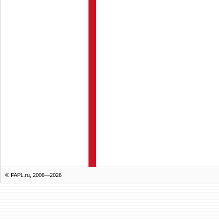
© FAPL.ru, 2006—2026