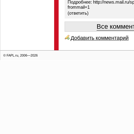
Подробнее: http://news.mail.ru/sp
frommail=1
(
ответить
)
Все коммент
Добавить комментарий
© FAPL.ru, 2006—2026