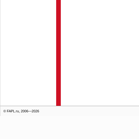
© FAPL.ru, 2006—2026