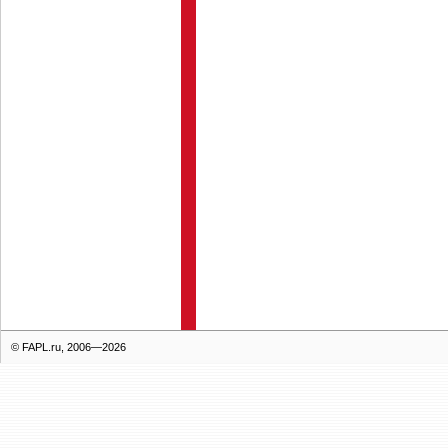
© FAPL.ru, 2006—2026