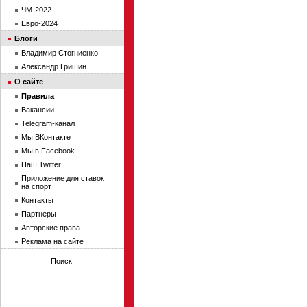
ЧМ-2022
Евро-2024
Блоги
Владимир Стогниенко
Александр Гришин
О сайте
Правила
Вакансии
Telegram-канал
Мы ВКонтакте
Мы в Facebook
Наш Twitter
Приложение для ставок
на спорт
Контакты
Партнеры
Авторские права
Реклама на сайте
Поиск: