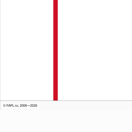
© FAPL.ru, 2006—2026