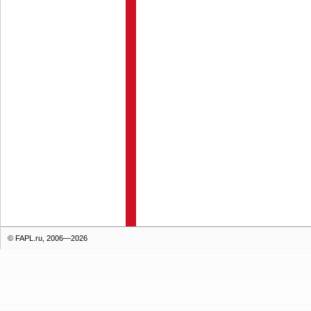
© FAPL.ru, 2006—2026