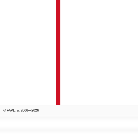
© FAPL.ru, 2006—2026