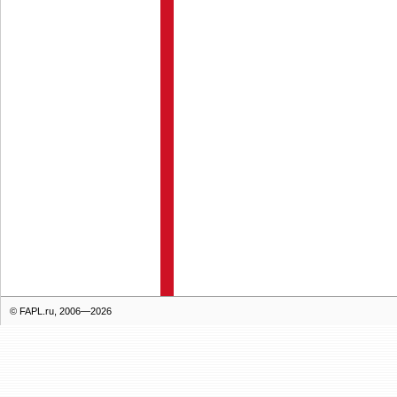
© FAPL.ru, 2006—2026