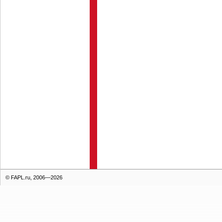
© FAPL.ru, 2006—2026