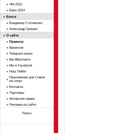
ЧМ-2022
Евро-2024
Блоги
Владимир Стогниенко
Александр Гришин
О сайте
Правила
Вакансии
Telegram-канал
Мы ВКонтакте
Мы в Facebook
Наш Twitter
Приложение для ставок
на спорт
Контакты
Партнеры
Авторские права
Реклама на сайте
Поиск: