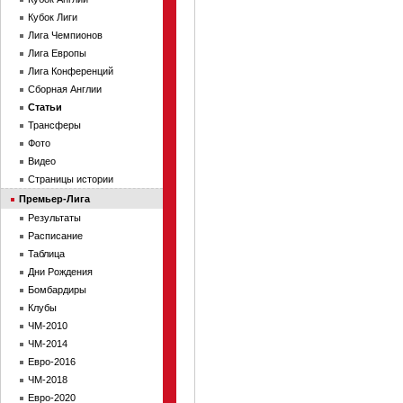
Кубок Лиги
Лига Чемпионов
Лига Европы
Лига Конференций
Сборная Англии
Статьи
Трансферы
Фото
Видео
Страницы истории
Премьер-Лига
Результаты
Расписание
Таблица
Дни Рождения
Бомбардиры
Клубы
ЧМ-2010
ЧМ-2014
Евро-2016
ЧМ-2018
Евро-2020