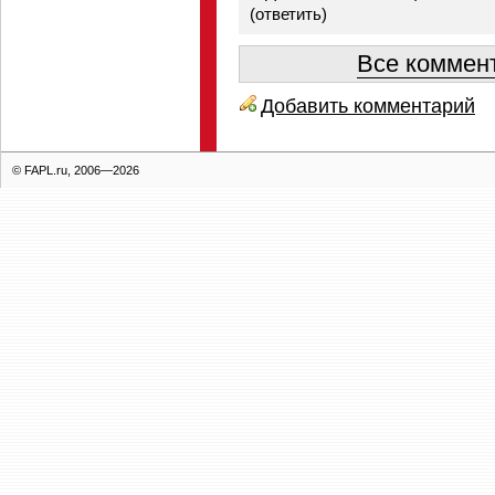
(
ответить
)
Все коммент
Добавить комментарий
© FAPL.ru, 2006—2026