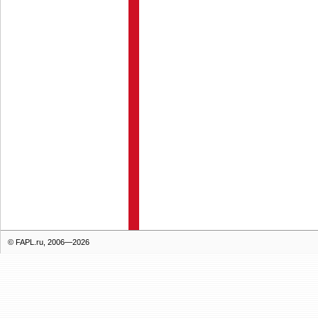
© FAPL.ru, 2006—2026