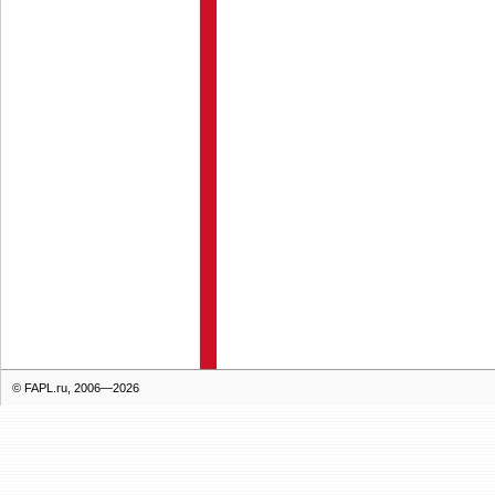
© FAPL.ru, 2006—2026