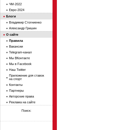
ЧМ-2022
Евро-2024
Блоги
Владимир Стогниенко
Александр Гришин
О сайте
Правила
Вакансии
Telegram-канал
Мы ВКонтакте
Мы в Facebook
Наш Twitter
Приложение для ставок
на спорт
Контакты
Партнеры
Авторские права
Реклама на сайте
Поиск: