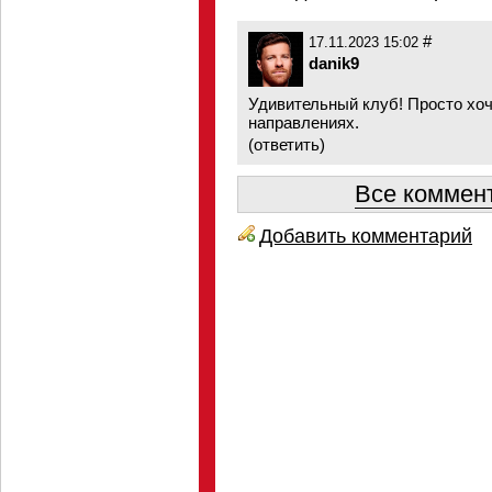
#
17.11.2023 15:02
danik9
Удивительный клуб! Просто хоч
направлениях.
(
ответить
)
Все коммент
Добавить комментарий