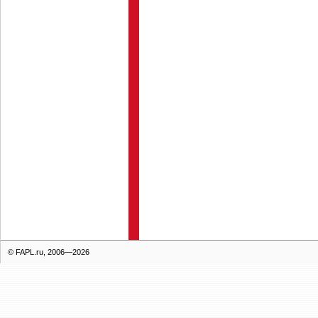
© FAPL.ru, 2006—2026