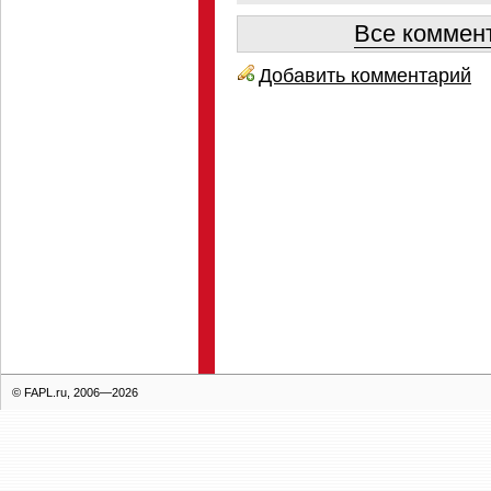
Все коммент
Добавить комментарий
© FAPL.ru, 2006—2026