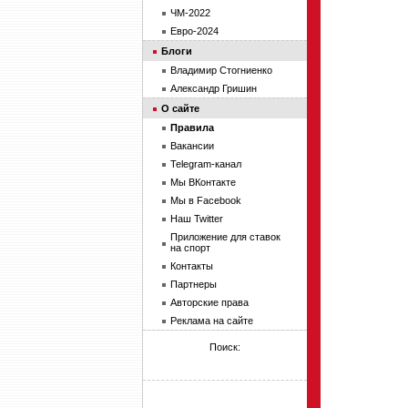
ЧМ-2022
Евро-2024
Блоги
Владимир Стогниенко
Александр Гришин
О сайте
Правила
Вакансии
Telegram-канал
Мы ВКонтакте
Мы в Facebook
Наш Twitter
Приложение для ставок
на спорт
Контакты
Партнеры
Авторские права
Реклама на сайте
Поиск: