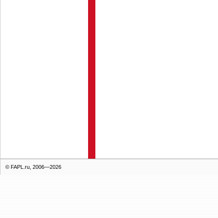
© FAPL.ru, 2006—2026