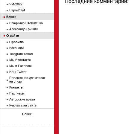
Последние комментарии:
ЧМ-2022
Евро-2024
Блоги
Владимир Стогниенко
Александр Гришин
О сайте
Правила
Вакансии
Telegram-канал
Мы ВКонтакте
Мы в Facebook
Наш Twitter
Приложение для ставок
на спорт
Контакты
Партнеры
Авторские права
Реклама на сайте
Поиск: