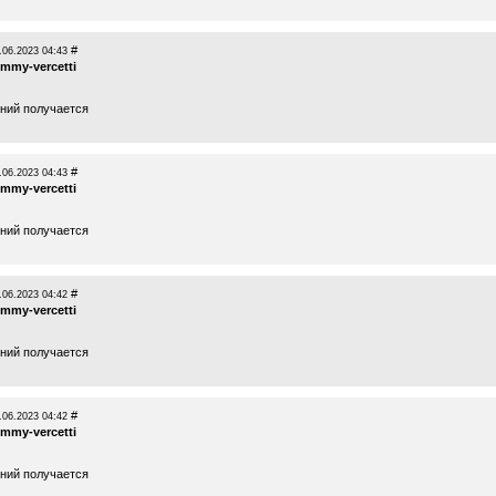
#
.06.2023 04:43
ommy-vercetti
ений получается
#
.06.2023 04:43
ommy-vercetti
ений получается
#
.06.2023 04:42
ommy-vercetti
ений получается
#
.06.2023 04:42
ommy-vercetti
ений получается