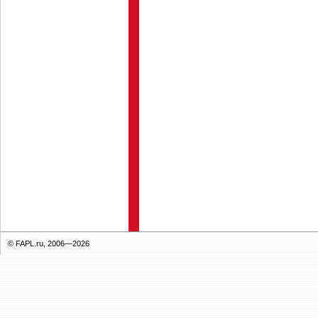
© FAPL.ru, 2006—2026