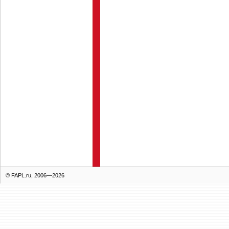
© FAPL.ru, 2006—2026