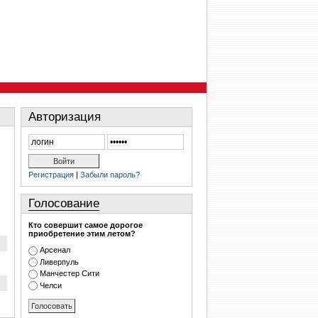
Авторизация
Регистрация
|
Забыли пароль?
Голосование
Кто совершит самое дорогое
приобретение этим летом?
Арсенал
Ливерпуль
Манчестер Сити
Челси